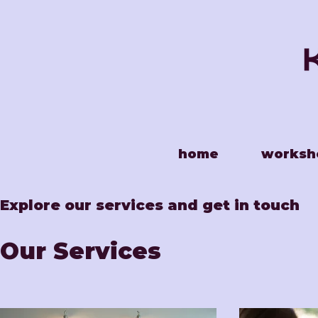
home
worksh
Explore our services and get in touch
Our Services