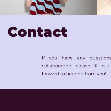
Contact
If you have any questions
collaborating, please fill o
forward to hearing from you!