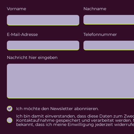
Vorname
Nachname
E-Mail-Adresse
Telefonnummer
Nachricht hier eingeben
Ich möchte den Newsletter abonnieren.
Ich bin damit einverstanden, dass diese Daten zum Zwe
Kontaktaufnahme gespeichert und verarbeitet werden. M
bekannt, dass ich meine Einwilligung jederzeit widerrufe