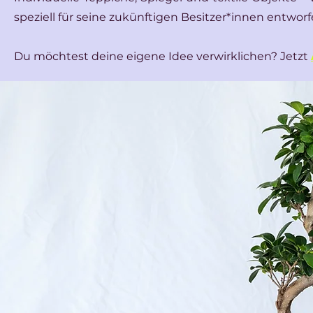
speziell für seine zukünftigen Besitzer*innen entwor
Du möchtest deine eigene Idee verwirklichen? Jetzt