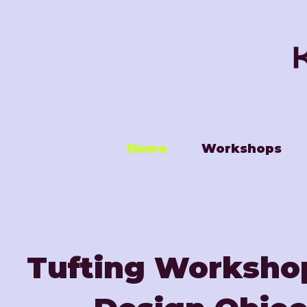
Home
Workshops
Tufting Worksho