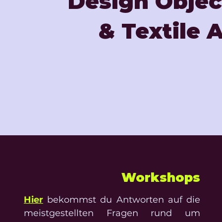
Design Objec
& Textile A
Workshops
Hier
bekommst du Antworten auf die
meistgestellten Fragen rund um