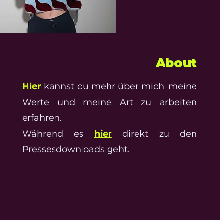
About
Hier
kannst du mehr über mich, meine
Werte und meine Art zu arbeiten
erfahren.
Während es
hier
direkt zu den
Pressesdownloads geht.