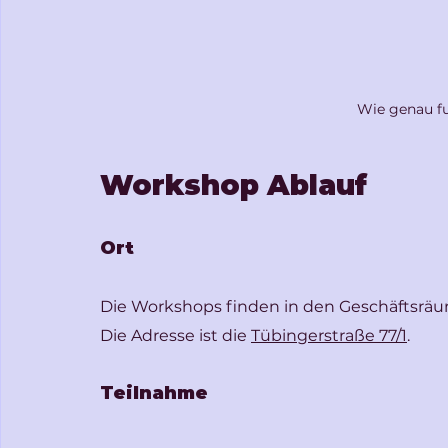
Wie genau fu
Workshop Ablauf
Ort
Die Workshops finden in den Geschäftsräum
Die Adresse ist die 
Tübingerstraße 77/1
.
Teilnahme