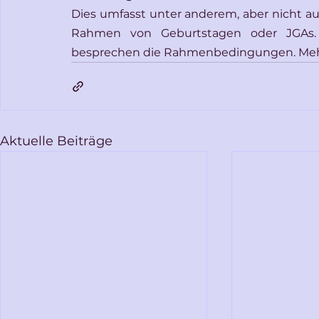
Dies umfasst unter anderem, aber nicht aus
Rahmen von Geburtstagen oder JGAs.
besprechen die Rahmenbedingungen. Mehr
Aktuelle Beiträge