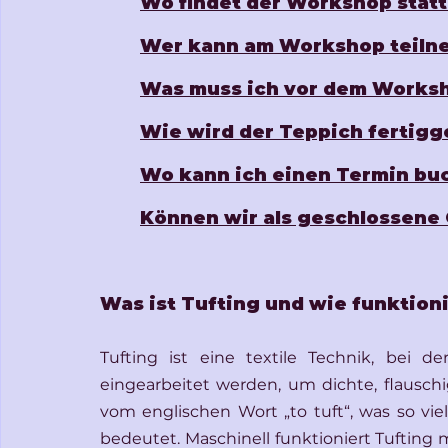
Wo findet der Workshop statt
Wer kann am Workshop teiln
Was muss ich vor dem Works
Wie wird der Teppich fertigge
Wo kann ich einen Termin bu
Können wir als geschlossene
Was ist Tufting und wie funktioni
Tufting ist eine textile Technik, bei d
eingearbeitet werden, um dichte, flausch
vom englischen Wort „to tuft“, was so vie
bedeutet. Maschinell funktioniert Tufting mi