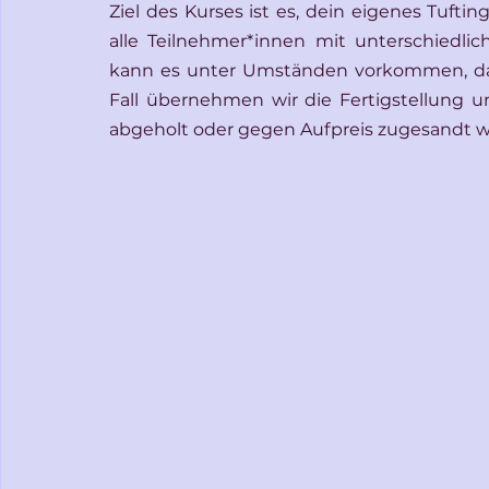
Ziel des Kurses ist es, dein eigenes Tuftin
alle Teilnehmer*innen mit unterschiedli
kann es unter Umständen vorkommen, dass
Fall übernehmen wir die Fertigstellung 
abgeholt oder gegen Aufpreis zugesandt 