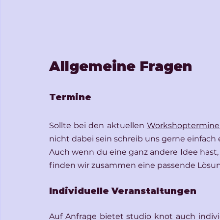
Allgemeine Fragen
Termine
Sollte bei den aktuellen 
Workshoptermine
nicht dabei sein schreib uns gerne einfach 
Auch wenn du eine ganz andere Idee hast, 
finden wir zusammen eine passende Lösun
Individuelle Veranstaltungen
Auf Anfrage bietet studio knot auch indiv