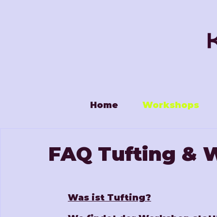
Home
Workshops
FAQ Tufting & 
Was ist Tufting?