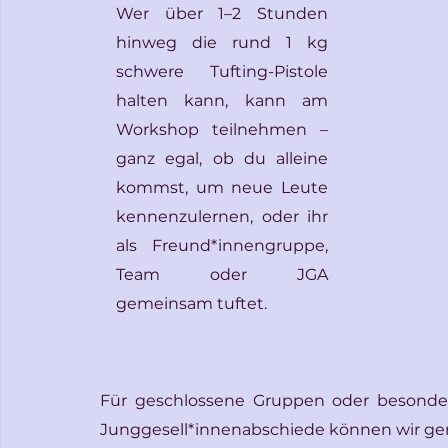
Wer über 1–2 Stunden 
hinweg die rund 1 kg 
schwere Tufting-Pistole 
halten kann, kann am 
Workshop teilnehmen – 
ganz egal, ob du alleine 
kommst, um neue Leute 
kennenzulernen, oder ihr 
als Freund*innengruppe, 
Team oder JGA 
gemeinsam tuftet.
Für geschlossene Gruppen oder besonder
Junggesell*innenabschiede können wir ge