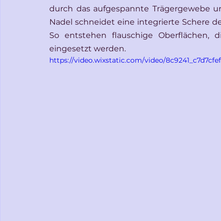
durch das aufgespannte Trägergewebe und
Nadel schneidet eine integrierte Schere d
So entstehen flauschige Oberflächen, d
eingesetzt werden.
https://video.wixstatic.com/video/8c9241_c7d7c