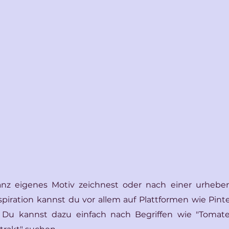
z eigenes Motiv zeichnest oder nach einer urheberre
nspiration kannst du vor allem auf Plattformen wie Pinte
. Du kannst dazu einfach nach Begriffen wie "Tomate