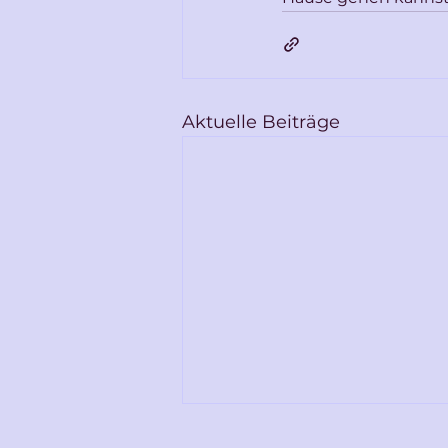
Aktuelle Beiträge