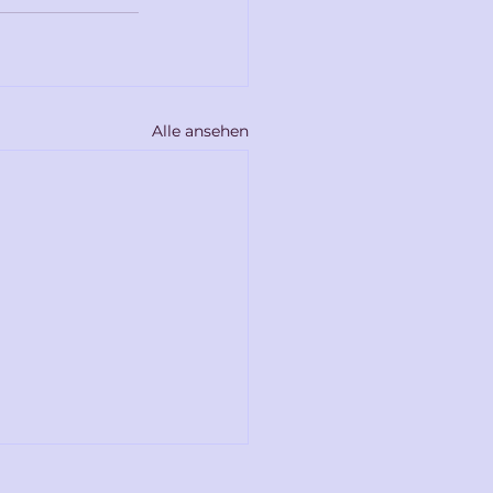
Alle ansehen