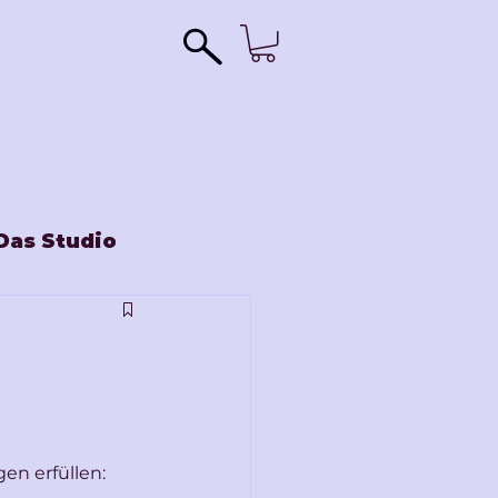
Das Studio
en erfüllen: