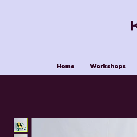
Home
Workshops