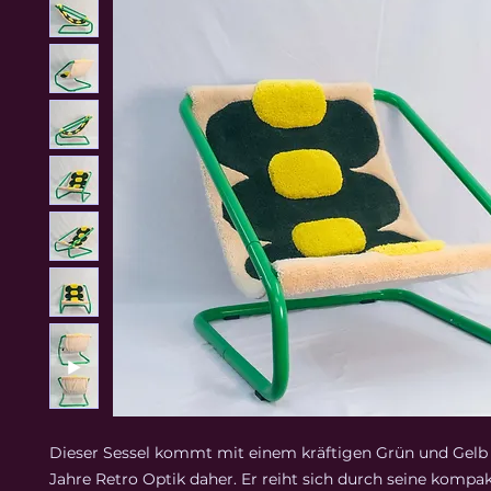
Dieser Sessel kommt mit einem kräftigen Grün und Gelb 
Jahre Retro Optik daher. Er reiht sich durch seine kompa