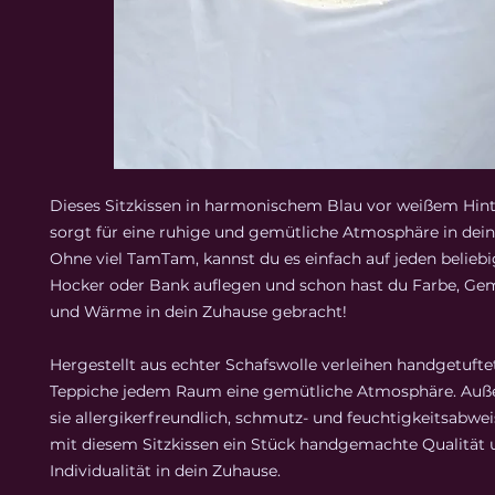
Dieses Sitzkissen in harmonischem Blau vor weißem Hin
sorgt für eine ruhige und gemütliche Atmosphäre in dei
Ohne viel TamTam, kannst du es einfach auf jeden beliebi
Hocker oder Bank auflegen und schon hast du Farbe, Gem
und Wärme in dein Zuhause gebracht!
Hergestellt aus echter Schafswolle verleihen handgetufte
Teppiche jedem Raum eine gemütliche Atmosphäre. Auß
sie allergikerfreundlich, schmutz- und feuchtigkeitsabwei
mit diesem Sitzkissen ein Stück handgemachte Qualität 
Individualität in dein Zuhause.