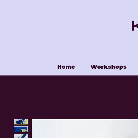
Home
Workshops