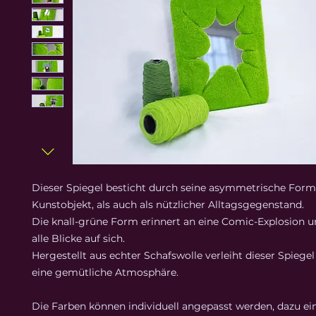
Dieser Spiegel besticht durch seine asymmetrische Form
Kunstobjekt, als auch als nützlicher Alltagsgegenstand.
Die knall-grüne Form erinnert an eine Comic-Explosion u
alle Blicke auf sich.
Hergestellt aus echter Schafswolle verleiht dieser Spieg
eine gemütliche Atmosphäre.
Die Farben können individuell angepasst werden, dazu ei