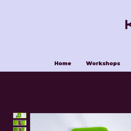
Home
Workshops