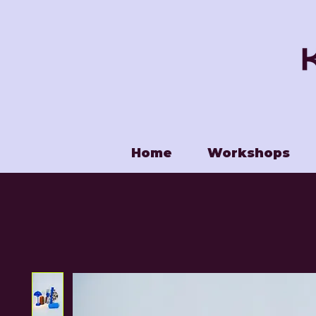
Home
Workshops