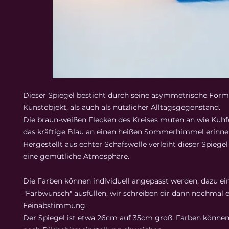
Dieser Spiegel besticht durch seine asymmetrische Form
Kunstobjekt, als auch als nützlicher Alltagsgegenstand.
Die braun-weißen Flecken des Kreises muten an wie Kuhf
das kräftige Blau an einen heißen Sommerhimmel erinner
Hergestellt aus echter Schafswolle verleiht dieser Spieg
eine gemütliche Atmosphäre.
Die Farben können individuell angepasst werden, dazu ei
"Farbwunsch" ausfüllen, wir schreiben dir dann nochmal e
Feinabstimmung.
Der Spiegel ist etwa 26cm auf 35cm groß. Farben könne