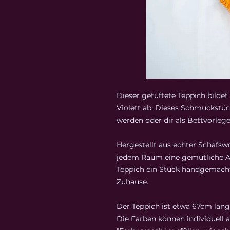
Dieser getuftete Teppich bildet 
Violett ab. Dieses Schmuckstü
werden oder dir als Bettvorlege
Hergestellt aus echter Schafsw
jedem Raum eine gemütliche A
Teppich ein Stück handgemachte
Zuhause.
Der Teppich ist etwa 67cm lang
Die Farben können individuell 