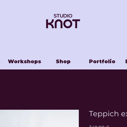
Workshops
Shop
Portfolio
Teppich e