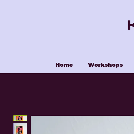
Home
Workshops