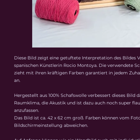
Diese Bild zeigt eine getuftete Interpretation des Bildes 
spanischen Künstlerin Rocio Montoya. Die verwendete Sc
zieht mit ihren kräftigen Farben garantiert in jedem Zuha
an.
Hergestellt aus 100% Schafswolle verbessert dieses Bild d
Raumklima, die Akustik und ist dazu auch noch super fla
anzufassen.
Das Bild ist ca. 42 x 62 cm groß. Farben können vom Foto
Bildschirmeinstellung abweichen.