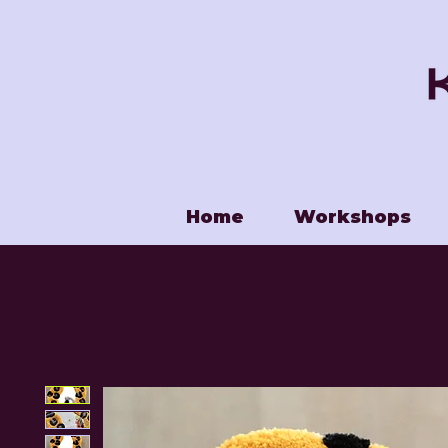
Home
Workshops