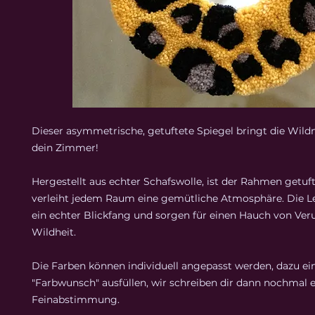
Dieser asymmetrische, getuftete Spiegel bringt die Wildni
dein Zimmer!
Hergestellt aus echter Schafswolle, ist der Rahmen getuf
verleiht jedem Raum eine gemütliche Atmosphäre. Die Le
ein echter Blickfang und sorgen für einen Hauch von Ver
Wildheit.
Die Farben können individuell angepasst werden, dazu ei
"Farbwunsch" ausfüllen, wir schreiben dir dann nochmal e
Feinabstimmung.